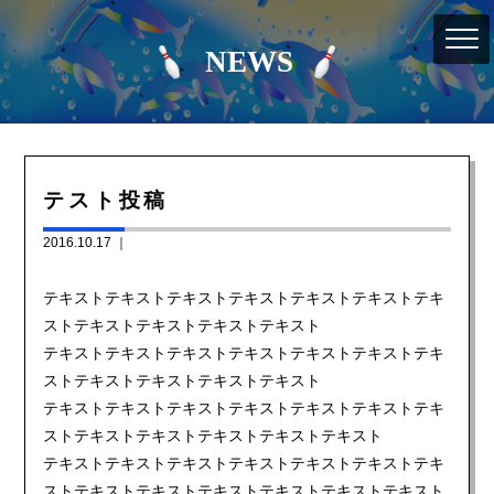
NEWS
テスト投稿
2016.10.17 ｜
テキストテキストテキストテキストテキストテキストテキ
ストテキストテキストテキストテキスト
テキストテキストテキストテキストテキストテキストテキ
ストテキストテキストテキストテキスト
テキストテキストテキストテキストテキストテキストテキ
ストテキストテキストテキストテキストテキスト
テキストテキストテキストテキストテキストテキストテキ
ストテキストテキストテキストテキストテキストテキスト