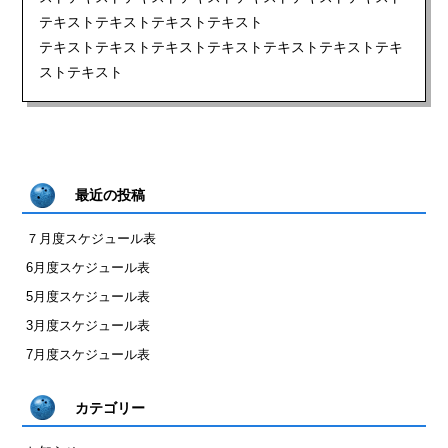
テキストテキストテキストテキスト
テキストテキストテキストテキストテキストテキストテキ
ストテキスト
最近の投稿
７月度スケジュール表
6月度スケジュール表
5月度スケジュール表
3月度スケジュール表
7月度スケジュール表
カテゴリー