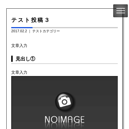
テスト投稿３
2017.02.2 ｜
テストカテゴリー
文章入力
見出し①
文章入力