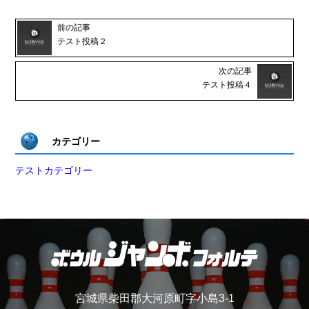
前の記事
テスト投稿２
次の記事
テスト投稿４
カテゴリー
テストカテゴリー
宮城県柴田郡大河原町字小島3-1